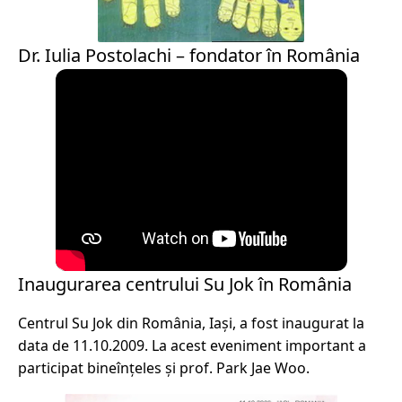
Dr. Iulia Postolachi – fondator în România
Inaugurarea centrului Su Jok în România
Centrul Su Jok din România, Iași, a fost inaugurat la
data de 11.10.2009. La acest eveniment important a
participat bineînțeles și prof. Park Jae Woo.